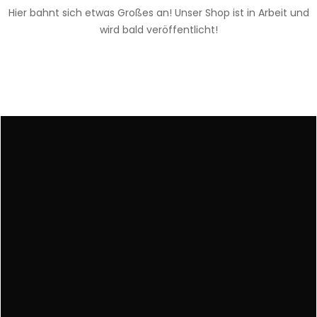
Hier bahnt sich etwas Großes an! Unser Shop ist in Arbeit und
wird bald veröffentlicht!