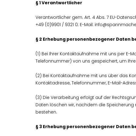
§ 1 Verantwortlicher
Verantwortlicher gem. Art. 4 Abs. 7 EU-Date
+49 (0)9901 / 9321 0; E-Mail: info@spannmach
§ 2 Erhebung personenbezogener Daten be
(1) Bei Ihrer Kontaktaufnahme mit uns per E-Ma
Telefonnummer) von uns gespeichert, um Ihre
(2) Bei Kontaktaufnahme mit uns über das Kon
Kontaktadresse, Telefonnummer, E-Mail-Adress
(3) Die Verarbeitung erfolgt auf der Rechtsg
Daten löschen wir, nachdem die Speicherung ni
bestehen.
§ 3 Erhebung personenbezogener Daten be