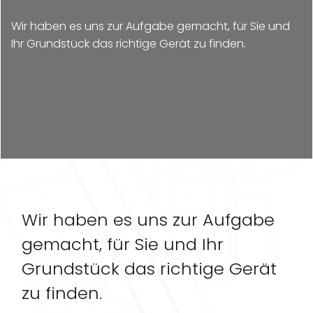
Wir haben es uns zur Aufgabe gemacht, für Sie und
Ihr Grundstück das richtige Gerät zu finden.
Wir haben es uns zur Aufgabe
gemacht, für Sie und Ihr
Grundstück das richtige Gerät
zu finden.