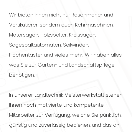
Wir bieten Ihnen nicht nur Rasenmäher und
Vertikutierer, sondern auch Kehrmaschinen,
Motorsägen, Holzspalter, Kreissägen,
Sägespaltautomaten, Seilwinden,
Hochentaster und vieles mehr. Wir haben alles,
was Sie zur Garten- und Landschaftspflege
benötigen.
In unserer Landtechnik Meisterwerkstatt stehen
Ihnen hoch motivierte und kompetente
Mitarbeiter zur Verfügung, welche Sie pünktlich,
günstig und zuverlässig bedienen, und das an